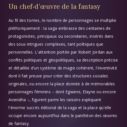
Un chef-d’
œuvre
de la fantasy
Au fil des tomes, le nombre de personnages se multiplie
pléthoriquement : la saga embrasse des centaines de
protagonistes, principaux ou secondaires, insérés dans
des sous-intrigues complexes, tant politiques que
personnelles. L'attention portée par Robert Jordan aux
conflits politiques et géopolitiques, sa description précise
et détaillée d'un système de magie cohérent, l'inventivité
dont il fait preuve pour créer des structures sociales
originales, ou encore la place donnée à de mémorables
personnages féminins – dont Egwene, Elayne ou encore
Aviendha –, figurent parmi les raisons expliquant
l'énorme succès éditorial de la saga et la place qu'elle
occupe encore aujourd'hui dans le panthéon des œuvres
de fantasy.