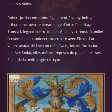
d'autres voies.
Robert Jordan emprunte également à la mythologie
arthurienne, avec le personnage d'Artur Paendrag
Tanreall, légendaire roi du passé qui avait réussi à unifier
l'ensemble du continent, ou encore avec l'île de Tar
Valon, avatar de l'Avalon médiévale, lieu de formation
des Aes Sedai, elles-mêmes reprises du peuple des Aes
Sidhe de la mythologie celtique.