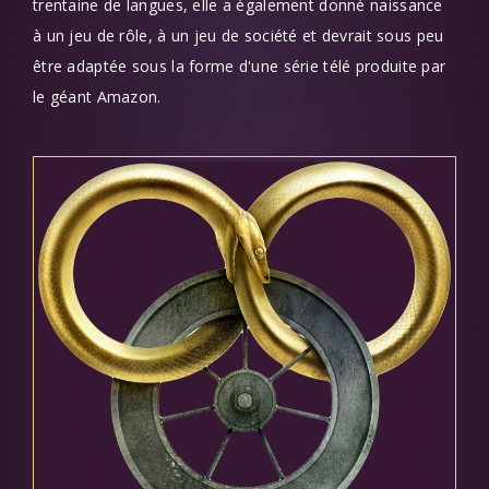
trentaine de langues, elle a également donné naissance
à un jeu de rôle, à un jeu de société et devrait sous peu
être adaptée sous la forme d'une série télé produite par
le géant Amazon.