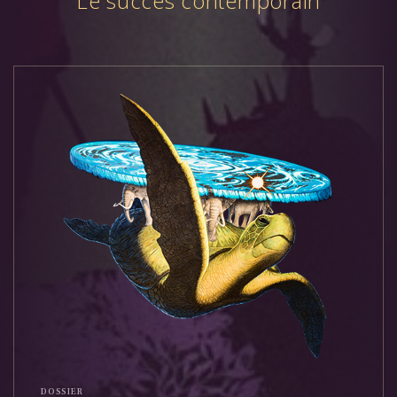
Le succès contemporain
DOSSIER