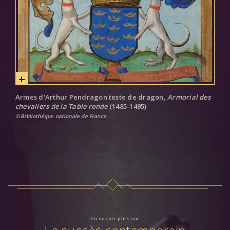
Armes d'Arthur Pendragon teste de dragon,
Armorial des
chevaliers de la Table ronde
(1485-1495)
Bibliothèque nationale de France
En savoir plus sur