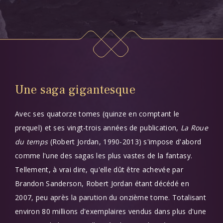
Une saga gigantesque
Corps
Avec ses quatorze tomes (quinze en comptant le
prequel) et ses vingt-trois années de publication,
La Roue
du temps
(Robert Jordan, 1990-2013) s'impose d'abord
comme l'une des sagas les plus vastes de la fantasy.
Tellement, à vrai dire, qu'elle dût être achevée par
Brandon Sanderson, Robert Jordan étant décédé en
2007, peu après la parution du onzième tome. Totalisant
environ 80 millions d'exemplaires vendus dans plus d'une