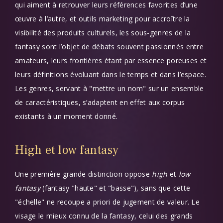
qui aiment à retrouver leurs références favorites d’une
œuvre à l’autre, et outils marketing pour accroître la
visibilité des produits culturels, les sous-genres de la
fantasy sont l’objet de débats souvent passionnés entre
amateurs, leurs frontières étant par essence poreuses et
leurs définitions évoluant dans le temps et dans l’espace.
Les genres, servant à "mettre un nom" sur un ensemble
de caractéristiques, s’adaptent en effet aux corpus
existants à un moment donné.
High et low fantasy
Une première grande distinction oppose
high
et
low
fantasy
(fantasy "haute" et "basse"), sans que cette
"échelle" ne recoupe a priori de jugement de valeur. Le
visage le mieux connu de la fantasy, celui des grands