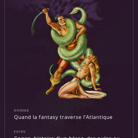
DOSSIER
Quand la fantasy traverse l’Atlantique
FOCUS