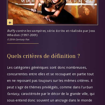
Buffy contre les vampires
, série écrite et réalisée par Joss
Whedon (1997-2001)
20th Century Fox
Quels critères de définition ?
Les catégories génériques sont donc nombreuses,
concurrentes entre elles et se recoupant en partie tout
en ne reposant pas toujours sur les mêmes critères. Il
peut s'agir de thèmes privilégiés, comme dans l’
urban
fantasy
, caractérisée par le décor de la grande ville, qui
sous-entend donc souvent un ancrage dans le monde