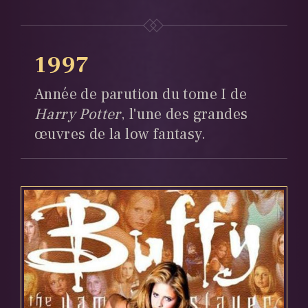
1997
Année de parution du tome I de
Harry Potter
, l'une des grandes
œuvres de la low fantasy.