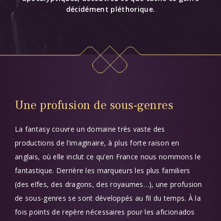
décidément pléthorique.
Une profusion de sous-genres
Corps
La fantasy couvre un domaine très vaste des
productions de l’imaginaire, à plus forte raison en
anglais, où elle inclut ce qu’en France nous nommons le
fantastique. Derrière les marqueurs les plus familiers
(des elfes, des dragons, des royaumes…), une profusion
de sous-genres se sont développés au fil du temps. À la
fois points de repère nécessaires pour les aficionados