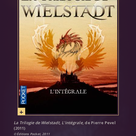
La Trilogie de Wielstadt
,
L'intégrale
, de Pierre Pevel
(2011)
Éditions Pocket, 2011