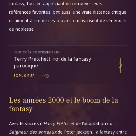
fantasy, tout en appréciant de retrouver leurs
références favorites, ont aussi une vraie distance critique
et aiment à rire de ces œuvres qui rivalisent de sérieux et
de noblesse.
LE SUCCÈS CONTEMPORAIN
Terry Pratchett, roi de la fantasy
parodique
EXPLORER
Les années 2000 et le boom de la
fantasy
Avec le succès d’
Harry Potter
et de l’adaptation du
Seigneur des anneaux
de Peter Jackson, la fantasy entre