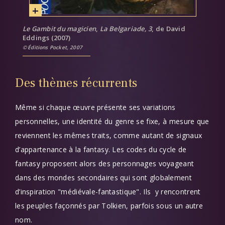
Le Gambit du magicien
,
La Belgariade, 3
, de David
Eddings (2007)
Éditions Pocket, 2007
Des thèmes récurrents
Même si chaque œuvre présente ses variations
personnelles, une identité du genre se fixe, à mesure que
reviennent les mêmes traits, comme autant de signaux
d’appartenance à la fantasy. Les codes du cycle de
fantasy proposent alors des personnages voyageant
dans des mondes secondaires qui sont globalement
d’inspiration "médiévale-fantastique". Ils y rencontrent
les peuples façonnés par Tolkien, parfois sous un autre
nom.