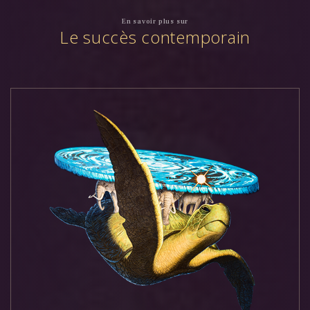
En savoir plus sur
Le succès contemporain