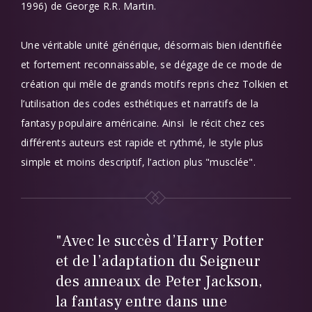
1996) de George R.R. Martin.
Une véritable unité générique, désormais bien identifiée
et fortement reconnaissable, se dégage de ce mode de
création qui mêle de grands motifs repris chez Tolkien et
l’utilisation des codes esthétiques et narratifs de la
fantasy populaire américaine. Ainsi le récit chez ces
différents auteurs est rapide et rythmé, le style plus
simple et moins descriptif, l’action plus "musclée".
"Avec le succès d’Harry Potter
et de l’adaptation du Seigneur
des anneaux de Peter Jackson,
la fantasy entre dans une