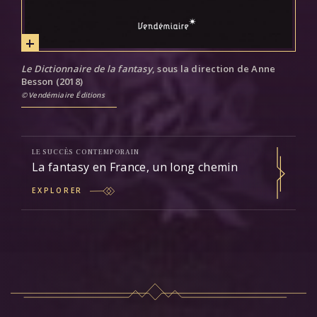
Le Dictionnaire de la fantasy
, sous la direction de Anne
Besson (2018)
Vendémiaire Éditions
LE SUCCÈS CONTEMPORAIN
La fantasy en France, un long chemin
EXPLORER