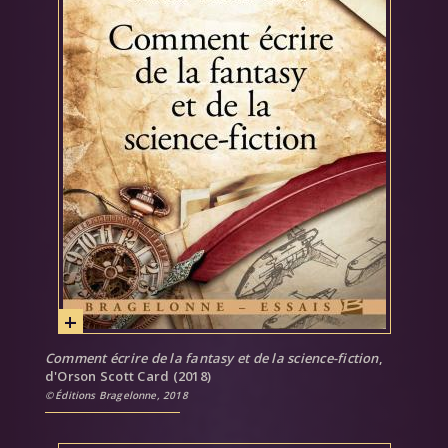
Comment écrire de la fantasy et de la science-fiction
,
d'Orson Scott Card (2018)
Éditions Bragelonne, 2018