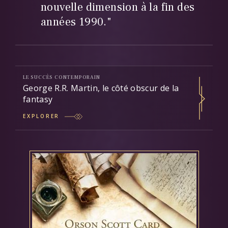
nouvelle dimension à la fin des
années 1990."
LE SUCCÈS CONTEMPORAIN
George R.R. Martin, le côté obscur de la
fantasy
EXPLORER