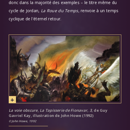
donc dans la majorité des exemples – le titre même du
cycle de Jordan,
La Roue du Temps
, renvoie à un temps
cyclique de l'éternel retour.
La voie obscure
,
La Tapisserie de Fionavar, 3
, de Guy
Gavriel Kay, illustration de John Howe (1992)
John Howe, 1992