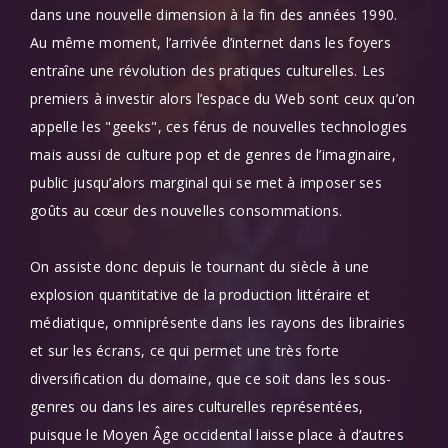
dans une nouvelle dimension à la fin des années 1990.
Au même moment, l’arrivée d’internet dans les foyers
entraîne une révolution des pratiques culturelles. Les
premiers à investir alors l’espace du Web sont ceux qu’on
appelle les "geeks", ces férus de nouvelles technologies
mais aussi de culture pop et de genres de l’imaginaire,
public jusqu’alors marginal qui se met à imposer ses
goûts au cœur des nouvelles consommations.
On assiste donc depuis le tournant du siècle à une
explosion quantitative de la production littéraire et
médiatique, omniprésente dans les rayons des librairies
et sur les écrans, ce qui permet une très forte
diversification du domaine, que ce soit dans les sous-
genres ou dans les aires culturelles représentées,
puisque le Moyen Âge occidental laisse place à d’autres