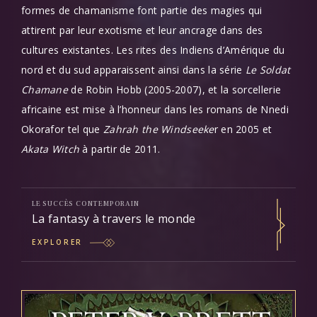
formes de chamanisme font partie des magies qui
attirent par leur exotisme et leur ancrage dans des
cultures existantes. Les rites des Indiens d’Amérique du
nord et du sud apparaissent ainsi dans la série
Le Soldat
Chamane
de Robin Hobb (2005-2007), et la sorcellerie
africaine est mise à l’honneur dans les romans de Nnedi
Okorafor tel que
Zahrah the Windseeke
r en 2005 et
Akata Witch
à partir de 2011.
LE SUCCÈS CONTEMPORAIN
La fantasy à travers le monde
EXPLORER