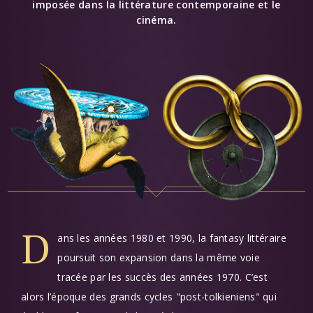
imposée dans la littérature contemporaine et le
cinéma.
D
ans les années 1980 et 1990, la fantasy littéraire
poursuit son expansion dans la même voie
tracée par les succès des années 1970. C’est
alors l’époque des grands cycles "post-tolkieniens" qui