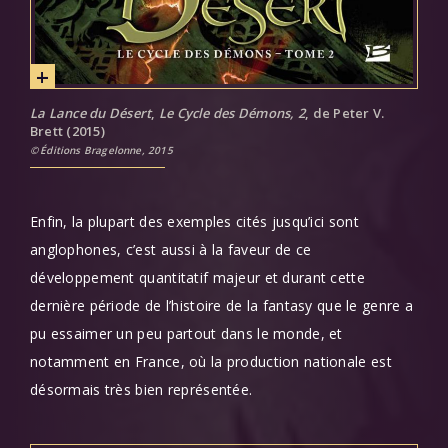
La Lance du Désert
,
Le Cycle des Démons, 2
, de Peter V.
Brett (2015)
Éditions Bragelonne, 2015
Enfin,
la plupart des
exemples cités jusqu’ici sont
anglophones, c’est aussi à la faveur de ce
développement quantitatif majeur et durant cette
dernière période de l’histoire de la fantasy que le genre a
pu essaimer un peu partout dans le monde, et
notamment en France, où la production nationale est
désormais très bien représentée.