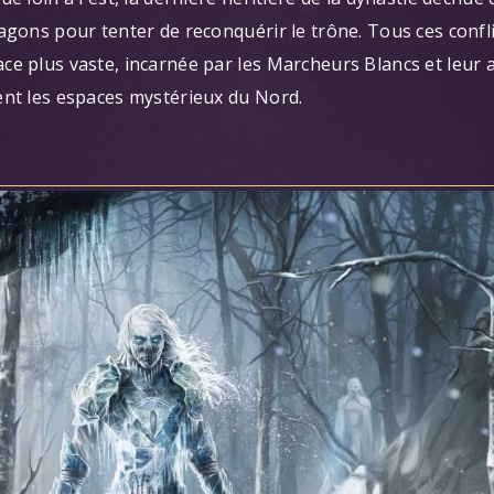
agons pour tenter de reconquérir le trône. Tous ces confli
ce plus vaste, incarnée par les Marcheurs Blancs et leur
ent les espaces mystérieux du Nord.