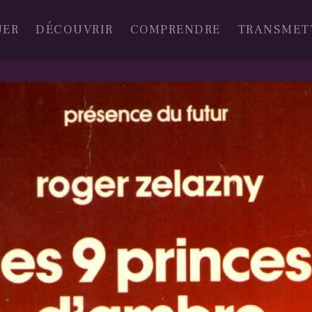
UER
DÉCOUVRIR
COMPRENDRE
TRANSMET