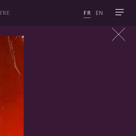
FR
EN
TRE