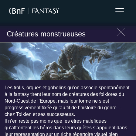
Créatures monstrueuses
Les trolls, orques et gobelins qu’on associe spontanément
à la fantasy tirent leur nom de créatures des folklores du
Nord-Ouest de l’Europe, mais leur forme ne s’est
progressivement fixée qu’au fil de l’histoire du genre –
chez Tolkien et ses successeurs.
Il n’en reste pas moins que les êtres maléfiques
qu’affrontent les héros dans leurs quêtes s’appuient dans
leur représentation sur un riche répertoire visuel bien