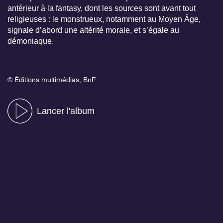
antérieur à la fantasy, dont les sources sont avant tout
religieuses : le monstrueux, notamment au Moyen Âge,
signale d’abord une altérité morale, et s’égale au
démoniaque.
© Éditions multimédias, BnF
Lancer l'album