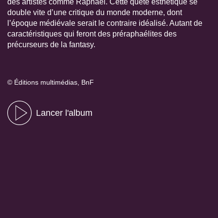
des artistes comme Raphael. Cette quête esthétique se
double vite d’une critique du monde moderne, dont
l’époque médiévale serait le contraire idéalisé. Autant de
caractéristiques qui feront des préraphaélites des
précurseurs de la fantasy.
© Éditions multimédias, BnF
Lancer l'album