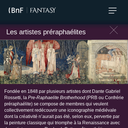
Les artistes préraphaélites
Fondée en 1848 par plusieurs artistes dont Dante Gabriel
Rossetti, la
Pre-Raphaelite Brotherhood
(PRB ou Confrérie
préraphaélite) se compose de membres qui veulent
collectivement redécouvrir une iconographie médiévale
dont la créativité n’aurait pas été, selon eux, pervertie par
la peinture classique qui triomphe à la Renaissance avec